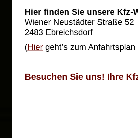
Hier finden Sie unsere Kfz-W
Wiener Neustädter Straße 52
2483 Ebreichsdorf
(
Hier
geht’s zum Anfahrtsplan
Besuchen Sie uns! Ihre Kf