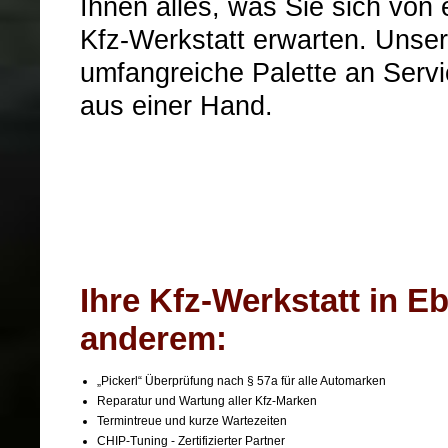
Ihnen alles, was Sie sich von 
Kfz-Werkstatt erwarten. Unser 
umfangreiche Palette an Servi
aus einer Hand.
Ihre Kfz-Werkstatt in Eb
anderem:
„Pickerl“ Überprüfung nach § 57a für alle Automarken
Reparatur und Wartung aller Kfz-Marken
Termintreue und kurze Wartezeiten
CHIP-Tuning - Zertifizierter Partner