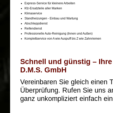
Express-Service für kleinere Arbeiten
Kfz-Ersatzteile aller Marken
Klimaservice
Standheizungen - Einbau und Wartung
Abschleppdienst
Reifendienst
Professionelle Auto-Reinigung (Innen und Außen)
Komplettservice von A wie Auspuff bis Z wie Zahnriemen
Schnell und günstig – Ihre
D.M.S. GmbH
Vereinbaren Sie gleich einen T
Überprüfung. Rufen Sie uns a
ganz unkompliziert einfach ei