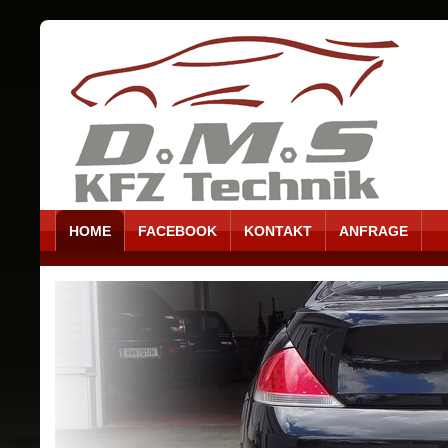
HOME
FACEBOOK
KONTAKT
ANFRAGE